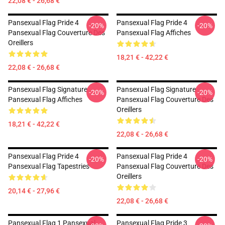
22,08 € - 26,68 €
Pansexual Flag Pride 4
Pansexual Flag Pride 4
-20%
-20%
Pansexual Flag Couverture Des
Pansexual Flag Affiches
Oreillers
18,21 € - 42,22 €
22,08 € - 26,68 €
Pansexual Flag Signature
Pansexual Flag Signature
-20%
-20%
Pansexual Flag Affiches
Pansexual Flag Couverture Des
Oreillers
18,21 € - 42,22 €
22,08 € - 26,68 €
Pansexual Flag Pride 4
Pansexual Flag Pride 4
-20%
-20%
Pansexual Flag Tapestries
Pansexual Flag Couverture Des
Oreillers
20,14 € - 27,96 €
22,08 € - 26,68 €
Pansexual Flag 1 Pansexual
Pansexual Flag Pride 3