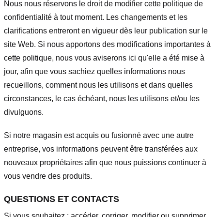
Nous nous réservons le droit de modifier cette politique de
confidentialité à tout moment. Les changements et les
clarifications entreront en vigueur dès leur publication sur le
site Web. Si nous apportons des modifications importantes à
cette politique, nous vous aviserons ici qu'elle a été mise à
jour, afin que vous sachiez quelles informations nous
recueillons, comment nous les utilisons et dans quelles
circonstances, le cas échéant, nous les utilisons et/ou les
divulguons.
Si notre magasin est acquis ou fusionné avec une autre
entreprise, vos informations peuvent être transférées aux
nouveaux propriétaires afin que nous puissions continuer à
vous vendre des produits.
QUESTIONS ET CONTACTS
Si vous souhaitez : accéder, corriger, modifier ou supprimer