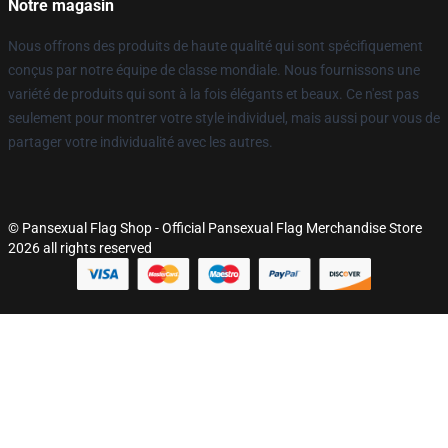
Notre magasin
Nous offrons des produits de haute qualité qui sont spécifiquement
conçus par notre équipe de classe mondiale. Nous fournissons une
variété de produits qui sont à la fois élégants et beaux. Ce n'est pas
seulement pour montrer votre style individuel, mais aussi pour vous de
partager votre individualité avec les autres.
© Pansexual Flag Shop - Official Pansexual Flag Merchandise Store
2026 all rights reserved