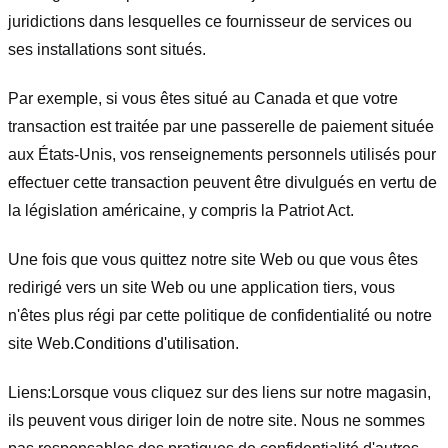
juridictions dans lesquelles ce fournisseur de services ou
ses installations sont situés.
Par exemple, si vous êtes situé au Canada et que votre
transaction est traitée par une passerelle de paiement située
aux États-Unis, vos renseignements personnels utilisés pour
effectuer cette transaction peuvent être divulgués en vertu de
la législation américaine, y compris la Patriot Act.
Une fois que vous quittez notre site Web ou que vous êtes
redirigé vers un site Web ou une application tiers, vous
n'êtes plus régi par cette politique de confidentialité ou notre
site Web.
Conditions d'utilisation
.
Liens:
Lorsque vous cliquez sur des liens sur notre magasin,
ils peuvent vous diriger loin de notre site. Nous ne sommes