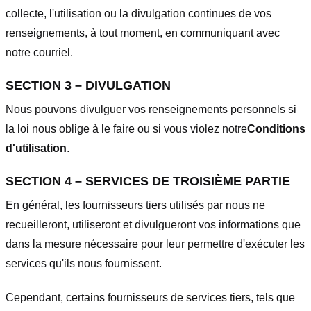
collecte, l'utilisation ou la divulgation continues de vos
renseignements, à tout moment, en communiquant avec
notre courriel.
SECTION 3 – DIVULGATION
Nous pouvons divulguer vos renseignements personnels si
la loi nous oblige à le faire ou si vous violez notre
Conditions
d'utilisation
.
SECTION 4 – SERVICES DE TROISIÈME PARTIE
En général, les fournisseurs tiers utilisés par nous ne
recueilleront, utiliseront et divulgueront vos informations que
dans la mesure nécessaire pour leur permettre d'exécuter les
services qu'ils nous fournissent.
Cependant, certains fournisseurs de services tiers, tels que