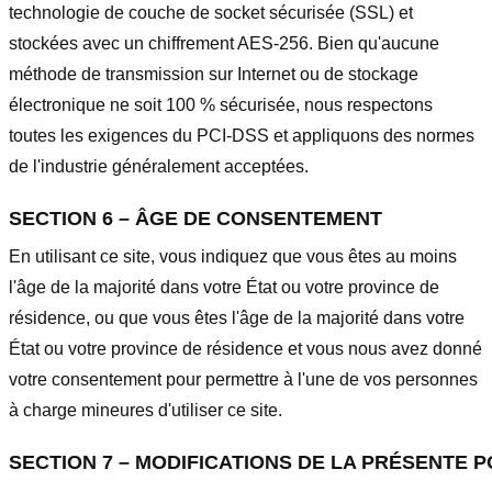
technologie de couche de socket sécurisée (SSL) et
stockées avec un chiffrement AES-256. Bien qu'aucune
méthode de transmission sur Internet ou de stockage
électronique ne soit 100 % sécurisée, nous respectons
toutes les exigences du PCI-DSS et appliquons des normes
de l'industrie généralement acceptées.
SECTION 6 – ÂGE DE CONSENTEMENT
En utilisant ce site, vous indiquez que vous êtes au moins
l'âge de la majorité dans votre État ou votre province de
résidence, ou que vous êtes l'âge de la majorité dans votre
État ou votre province de résidence et vous nous avez donné
votre consentement pour permettre à l'une de vos personnes
à charge mineures d'utiliser ce site.
SECTION 7 – MODIFICATIONS DE LA PRÉSENTE P