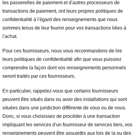
les passerelles de paiement et d'autres processeurs de
transactions de paiement, ont leurs propres politiques de
confidentialité à l'égard des renseignements que nous
sommes tenus de leur fournir pour vos transactions liées à
l'achat.
Pour ces fournisseurs, nous vous recommandons de lire
leurs politiques de confidentialité afin que vous puissiez
comprendre la façon dont vos renseignements personnels
seront traités par ces fournisseurs.
En particulier, rappelez-vous que certains fournisseurs
peuvent être situés dans ou avoir des installations qui sont
situées dans une juridiction différente de vous ou de nous.
Donc, si vous choisissez de procéder à une transaction
impliquant les services d'un fournisseur de services tiers, vos
renseignements peuvent être assujettis aux lois de la ou des