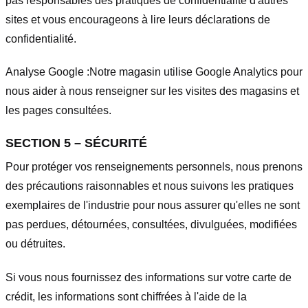
pas responsables des pratiques de confidentialité d'autres
sites et vous encourageons à lire leurs déclarations de
confidentialité.
Analyse Google :
Notre magasin utilise Google Analytics pour
nous aider à nous renseigner sur les visites des magasins et
les pages consultées.
SECTION 5 – SÉCURITÉ
Pour protéger vos renseignements personnels, nous prenons
des précautions raisonnables et nous suivons les pratiques
exemplaires de l'industrie pour nous assurer qu'elles ne sont
pas perdues, détournées, consultées, divulguées, modifiées
ou détruites.
Si vous nous fournissez des informations sur votre carte de
crédit, les informations sont chiffrées à l'aide de la