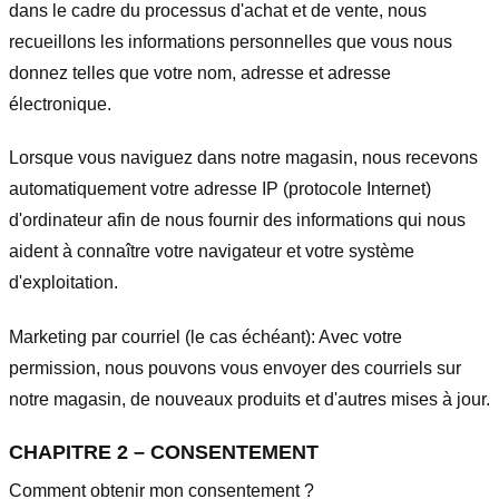
dans le cadre du processus d'achat et de vente, nous
recueillons les informations personnelles que vous nous
donnez telles que votre nom, adresse et adresse
électronique.
Lorsque vous naviguez dans notre magasin, nous recevons
automatiquement votre adresse IP (protocole Internet)
d'ordinateur afin de nous fournir des informations qui nous
aident à connaître votre navigateur et votre système
d'exploitation.
Marketing par courriel (le cas échéant): Avec votre
permission, nous pouvons vous envoyer des courriels sur
notre magasin, de nouveaux produits et d'autres mises à jour.
CHAPITRE 2 – CONSENTEMENT
Comment obtenir mon consentement ?