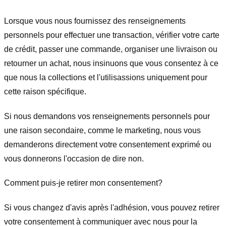
Lorsque vous nous fournissez des renseignements
personnels pour effectuer une transaction, vérifier votre carte
de crédit, passer une commande, organiser une livraison ou
retourner un achat, nous insinuons que vous consentez à ce
que nous la collections et l'utilisassions uniquement pour
cette raison spécifique.
Si nous demandons vos renseignements personnels pour
une raison secondaire, comme le marketing, nous vous
demanderons directement votre consentement exprimé ou
vous donnerons l'occasion de dire non.
Comment puis-je retirer mon consentement?
Si vous changez d'avis après l'adhésion, vous pouvez retirer
votre consentement à communiquer avec nous pour la