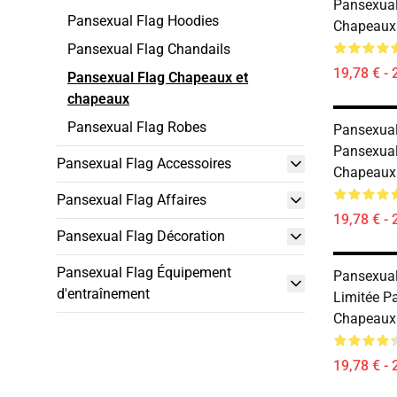
Pansexual
Pansexual Flag Hoodies
Chapeaux
Pansexual Flag Chandails
19,78 € - 
Pansexual Flag Chapeaux et
chapeaux
Pansexual Flag Robes
Pansexual
Pansexual
Pansexual Flag Accessoires
Chapeaux
Pansexual Flag Affaires
19,78 € - 
Pansexual Flag Décoration
Pansexual Flag Équipement
Pansexual
d'entraînement
Limitée P
Chapeaux
19,78 € - 