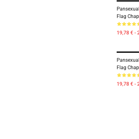
Pansexual
Flag Chap
19,78 € - 
Pansexual
Flag Chap
19,78 € - 