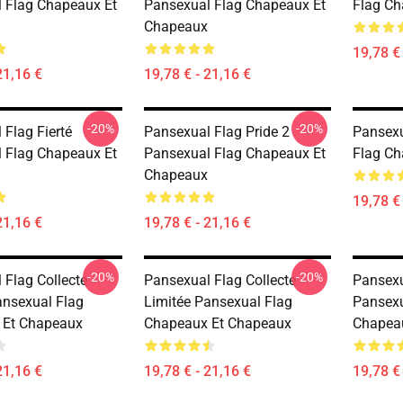
 Flag Chapeaux Et
Pansexual Flag Chapeaux Et
Flag Ch
Chapeaux
19,78 € 
21,16 €
19,78 € - 21,16 €
-20%
-20%
 Flag Fierté
Pansexual Flag Pride 2
Pansexu
 Flag Chapeaux Et
Pansexual Flag Chapeaux Et
Flag Ch
Chapeaux
19,78 € 
21,16 €
19,78 € - 21,16 €
-20%
-20%
 Flag Collecte
Pansexual Flag Collecte
Pansexu
ansexual Flag
Limitée Pansexual Flag
Pansexu
 Et Chapeaux
Chapeaux Et Chapeaux
Chapea
21,16 €
19,78 € - 21,16 €
19,78 € 