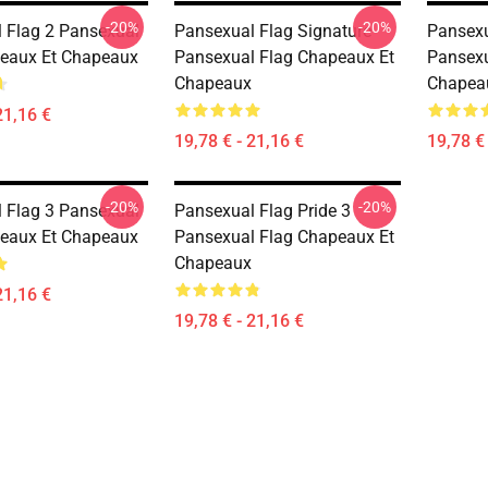
-20%
-20%
 Flag 2 Pansexual
Pansexual Flag Signature
Pansexu
eaux Et Chapeaux
Pansexual Flag Chapeaux Et
Pansexu
Chapeaux
Chapea
21,16 €
19,78 € - 21,16 €
19,78 € 
-20%
-20%
 Flag 3 Pansexual
Pansexual Flag Pride 3
eaux Et Chapeaux
Pansexual Flag Chapeaux Et
Chapeaux
21,16 €
19,78 € - 21,16 €