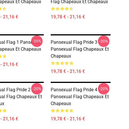
apeaux Et Chapeaux
Flag Chapeaux Et Chapeaux
- 21,16 €
19,78 € - 21,16 €
-20%
-20%
al Flag 1 Pansexual
Pansexual Flag Pride 3
apeaux Et Chapeaux
Pansexual Flag Chapeaux Et
Chapeaux
- 21,16 €
19,78 € - 21,16 €
-20%
-20%
al Flag Pride 2
Pansexual Flag Pride 4
al Flag Chapeaux Et
Pansexual Flag Chapeaux Et
ux
Chapeaux
- 21,16 €
19,78 € - 21,16 €