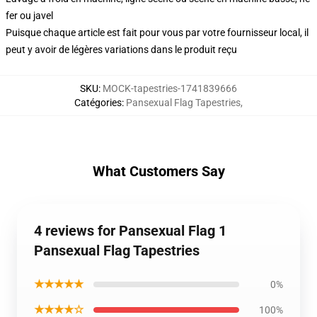
fer ou javel
Puisque chaque article est fait pour vous par votre fournisseur local, il
peut y avoir de légères variations dans le produit reçu
SKU
:
MOCK-tapestries-1741839666
Catégories
:
Pansexual Flag Tapestries
,
What Customers Say
4 reviews for Pansexual Flag 1
Pansexual Flag Tapestries
★★★★★
0%
★★★★☆
100%