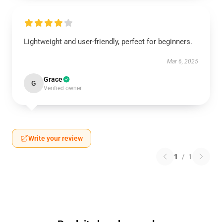
Lightweight and user-friendly, perfect for beginners.
Mar 6, 2025
Grace
G
Verified owner
Write your review
1
/
1