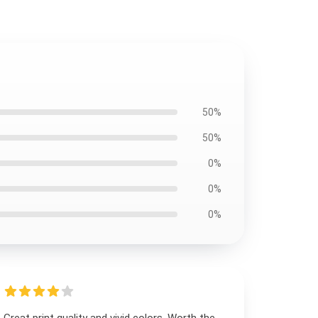
50%
50%
0%
0%
0%