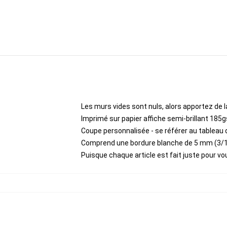
Les murs vides sont nuls, alors apportez de l
Imprimé sur papier affiche semi-brillant 185
Coupe personnalisée - se référer au tableau 
Comprend une bordure blanche de 5 mm (3/1
Puisque chaque article est fait juste pour vous