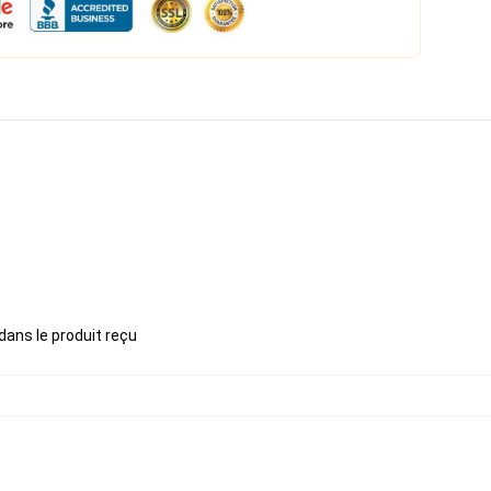
 dans le produit reçu