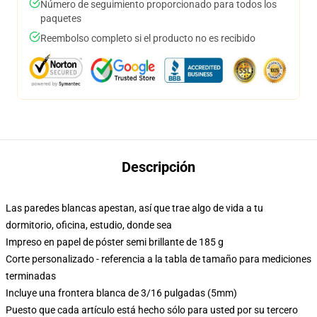
Número de seguimiento proporcionado para todos los
paquetes
Reembolso completo si el producto no es recibido
Descripción
Las paredes blancas apestan, así que trae algo de vida a tu
dormitorio, oficina, estudio, donde sea
Impreso en papel de póster semi brillante de 185 g
Corte personalizado - referencia a la tabla de tamaño para mediciones
terminadas
Incluye una frontera blanca de 3/16 pulgadas (5mm)
Puesto que cada artículo está hecho sólo para usted por su tercero