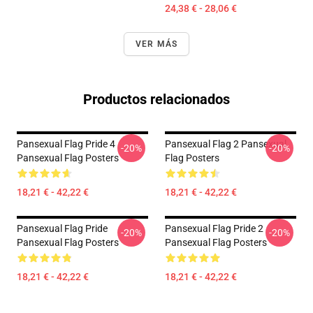
24,38 € - 28,06 €
VER MÁS
Productos relacionados
Pansexual Flag Pride 4
Pansexual Flag 2 Pansexual
-20%
-20%
Pansexual Flag Posters
Flag Posters
18,21 € - 42,22 €
18,21 € - 42,22 €
Pansexual Flag Pride
Pansexual Flag Pride 2
-20%
-20%
Pansexual Flag Posters
Pansexual Flag Posters
18,21 € - 42,22 €
18,21 € - 42,22 €