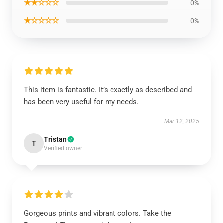
★★☆☆☆
0%
★☆☆☆☆
0%
This item is fantastic. It’s exactly as described and
has been very useful for my needs.
Mar 12, 2025
Tristan
T
Verified owner
Gorgeous prints and vibrant colors. Take the