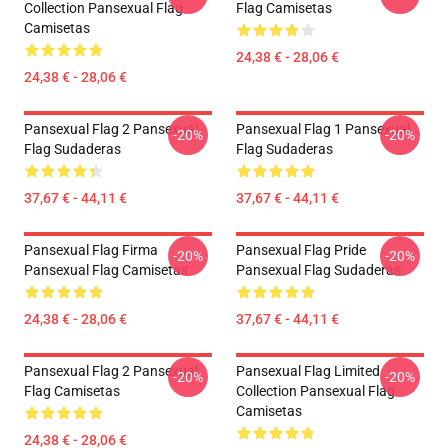
Collection Pansexual Flag
Flag Camisetas
Camisetas
24,38 € - 28,06 €
24,38 € - 28,06 €
Pansexual Flag 2 Pansexual
Pansexual Flag 1 Pansexual
-20%
-20%
Flag Sudaderas
Flag Sudaderas
37,67 € - 44,11 €
37,67 € - 44,11 €
Pansexual Flag Firma
Pansexual Flag Pride
-20%
-20%
Pansexual Flag Camisetas
Pansexual Flag Sudaderas
24,38 € - 28,06 €
37,67 € - 44,11 €
Pansexual Flag 2 Pansexual
Pansexual Flag Limited
-20%
-20%
Flag Camisetas
Collection Pansexual Flag
Camisetas
24,38 € - 28,06 €