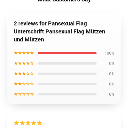
2 reviews for Pansexual Flag
Unterschrift Pansexual Flag Mützen
und Mützen
★★★★★
100%
★★★★☆
0%
★★★☆☆
0%
★★☆☆☆
0%
★☆☆☆☆
0%