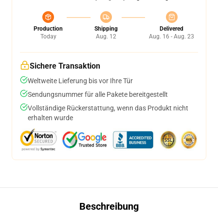
Production
Shipping
Delivered
Today
Aug. 12
Aug. 16 - Aug. 23
Sichere Transaktion
Weltweite Lieferung bis vor Ihre Tür
Sendungsnummer für alle Pakete bereitgestellt
Vollständige Rückerstattung, wenn das Produkt nicht
erhalten wurde
Beschreibung