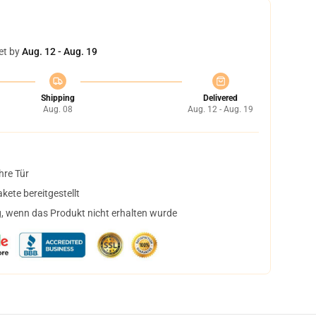
et by
Aug. 12 - Aug. 19
Shipping
Delivered
Aug. 08
Aug. 12 - Aug. 19
hre Tür
ete bereitgestellt
, wenn das Produkt nicht erhalten wurde