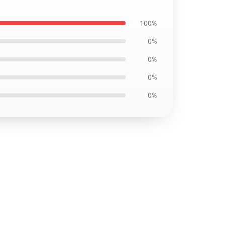
100%
0%
0%
0%
0%