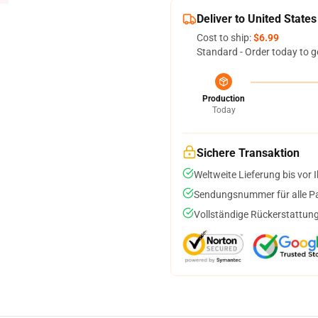
Deliver to United States
Cost to ship:
$6.99
Standard - Order today to g
Production
Today
Sichere Transaktion
Weltweite Lieferung bis vor I
Sendungsnummer für alle Pak
Vollständige Rückerstattung