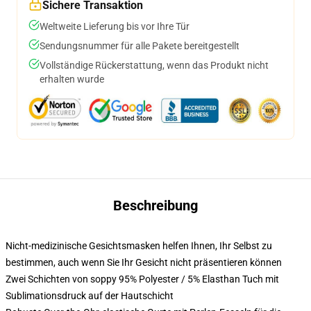
Sichere Transaktion
Weltweite Lieferung bis vor Ihre Tür
Sendungsnummer für alle Pakete bereitgestellt
Vollständige Rückerstattung, wenn das Produkt nicht
erhalten wurde
Beschreibung
Nicht-medizinische Gesichtsmasken helfen Ihnen, Ihr Selbst zu
bestimmen, auch wenn Sie Ihr Gesicht nicht präsentieren können
Zwei Schichten von soppy 95% Polyester / 5% Elasthan Tuch mit
Sublimationsdruck auf der Hautschicht