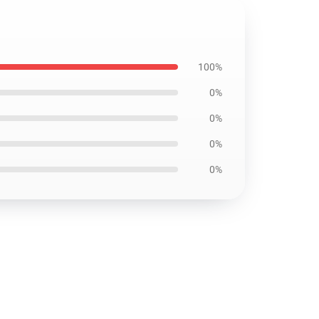
100%
0%
0%
0%
0%