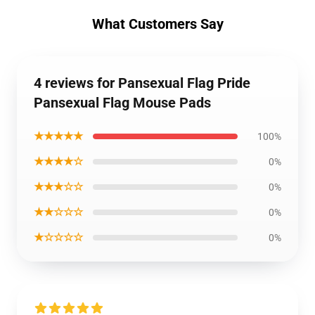
What Customers Say
4 reviews for Pansexual Flag Pride
Pansexual Flag Mouse Pads
★★★★★
100%
★★★★☆
0%
★★★☆☆
0%
★★☆☆☆
0%
★☆☆☆☆
0%