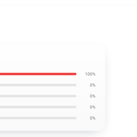
100%
0%
0%
0%
0%