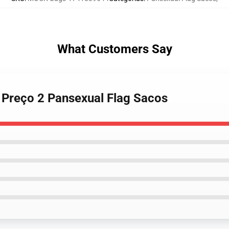
What Customers Say
g Preço 2 Pansexual Flag Sacos