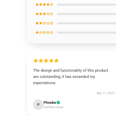
★★★★☆
★★★☆☆
★★☆☆☆
★☆☆☆☆
The design and functionality of this product
are outstanding; it has exceeded my
expectations.
Mar 11, 2025
Phoebe
P
Verified owner