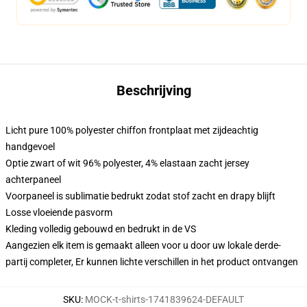
Beschrijving
Licht pure 100% polyester chiffon frontplaat met zijdeachtig
handgevoel
Optie zwart of wit 96% polyester, 4% elastaan zacht jersey
achterpaneel
Voorpaneel is sublimatie bedrukt zodat stof zacht en drapy blijft
Losse vloeiende pasvorm
Kleding volledig gebouwd en bedrukt in de VS
Aangezien elk item is gemaakt alleen voor u door uw lokale derde-
partij completer, Er kunnen lichte verschillen in het product ontvangen
SKU
:
MOCK-t-shirts-1741839624-DEFAULT