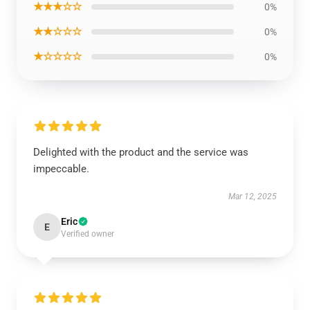
★★★☆☆
0%
★★☆☆☆
0%
★☆☆☆☆
0%
Delighted with the product and the service was
impeccable.
Mar 12, 2025
Eric
E
Verified owner