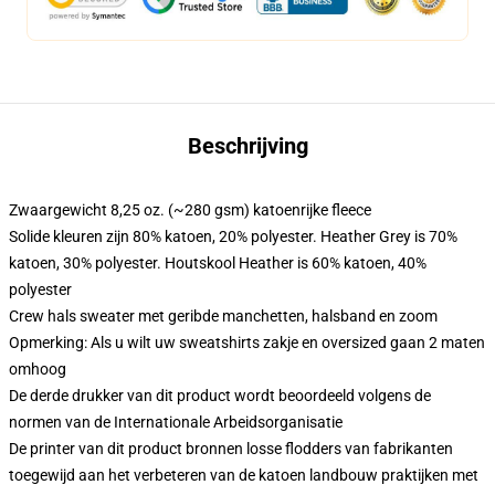
Beschrijving
Zwaargewicht 8,25 oz. (~280 gsm) katoenrijke fleece
Solide kleuren zijn 80% katoen, 20% polyester. Heather Grey is 70%
katoen, 30% polyester. Houtskool Heather is 60% katoen, 40%
polyester
Crew hals sweater met geribde manchetten, halsband en zoom
Opmerking: Als u wilt uw sweatshirts zakje en oversized gaan 2 maten
omhoog
De derde drukker van dit product wordt beoordeeld volgens de
normen van de Internationale Arbeidsorganisatie
De printer van dit product bronnen losse flodders van fabrikanten
toegewijd aan het verbeteren van de katoen landbouw praktijken met