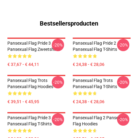
Bestsellersproducten
Pansexual Flag Pride 3
Pansexual Flag Pride 2
-20%
-20%
Pansexual Flag Zweetshirts
Pansexual Flag T-Shirts
€ 37,67 - € 44,11
€ 24,38 - € 28,06
Pansexual Flag Trots
Pansexual Flag Trots
-20%
-20%
Pansexual Flag Hoodies
Pansexual Flag T-Shirts
€ 39,51 - € 45,95
€ 24,38 - € 28,06
Pansexual Flag Pride 3
Pansexual Flag 2 Pansexual
-20%
-20%
Pansexual Flag T-Shirts
Flag Hoodies