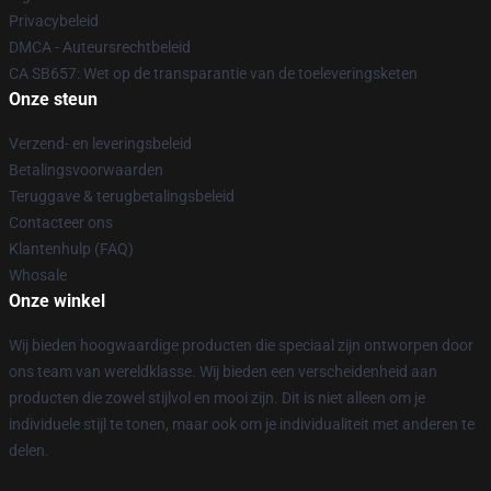
Privacybeleid
DMCA - Auteursrechtbeleid
CA SB657: Wet op de transparantie van de toeleveringsketen
Onze steun
Verzend- en leveringsbeleid
Betalingsvoorwaarden
Teruggave & terugbetalingsbeleid
Contacteer ons
Klantenhulp (FAQ)
Whosale
Onze winkel
Wij bieden hoogwaardige producten die speciaal zijn ontworpen door
ons team van wereldklasse. Wij bieden een verscheidenheid aan
producten die zowel stijlvol en mooi zijn. Dit is niet alleen om je
individuele stijl te tonen, maar ook om je individualiteit met anderen te
delen.