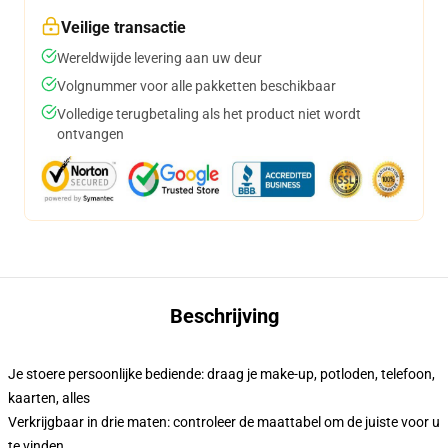
Veilige transactie
Wereldwijde levering aan uw deur
Volgnummer voor alle pakketten beschikbaar
Volledige terugbetaling als het product niet wordt
ontvangen
Beschrijving
Je stoere persoonlijke bediende: draag je make-up, potloden, telefoon,
kaarten, alles
Verkrijgbaar in drie maten: controleer de maattabel om de juiste voor u
te vinden