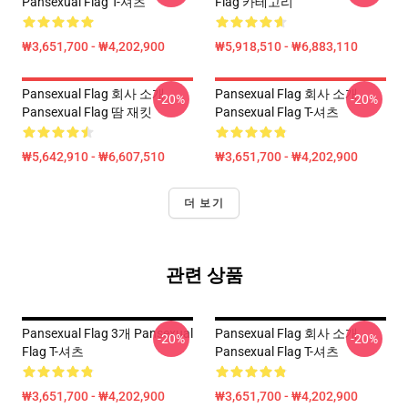
Pansexual Flag T-셔츠
Flag 카테고리
₩3,651,700 - ₩4,202,900
₩5,918,510 - ₩6,883,110
Pansexual Flag 회사 소개
Pansexual Flag 회사 소개
-20%
-20%
Pansexual Flag 땀 재킷
Pansexual Flag T-셔츠
₩5,642,910 - ₩6,607,510
₩3,651,700 - ₩4,202,900
더 보기
관련 상품
Pansexual Flag 3개 Pansexual
Pansexual Flag 회사 소개
-20%
-20%
Flag T-셔츠
Pansexual Flag T-셔츠
₩3,651,700 - ₩4,202,900
₩3,651,700 - ₩4,202,900