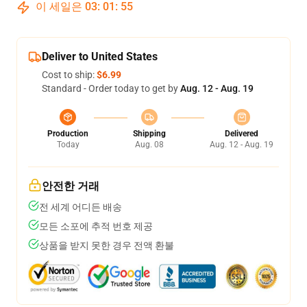
이 세일은
03
:
01
:
54
Deliver to United States
Cost to ship:
$6.99
Standard - Order today to get by
Aug. 12 - Aug. 19
Production
Shipping
Delivered
Today
Aug. 08
Aug. 12 - Aug. 19
안전한 거래
전 세계 어디든 배송
모든 소포에 추적 번호 제공
상품을 받지 못한 경우 전액 환불