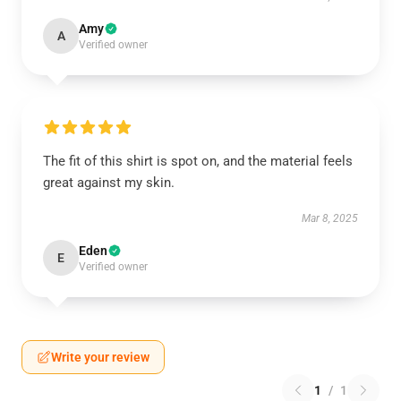
Amy
A
Verified owner
The fit of this shirt is spot on, and the material feels
great against my skin.
Mar 8, 2025
Eden
E
Verified owner
Write your review
1
/
1