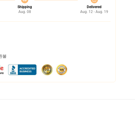
Shipping
Delivered
Aug. 08
Aug. 12 - Aug. 19
 환불