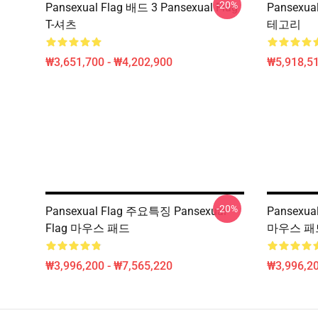
-20%
Pansexual Flag 배드 3 Pansexual Flag
Pansexual
T-셔츠
테고리
₩3,651,700 - ₩4,202,900
₩5,918,51
-20%
Pansexual Flag 주요특징 Pansexual
Pansexual
Flag 마우스 패드
마우스 패
₩3,996,200 - ₩7,565,220
₩3,996,20