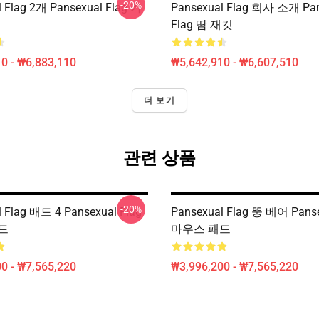
-20%
 Flag 2개 Pansexual Flag 카
Pansexual Flag 회사 소개 Pan
Flag 땀 재킷
0 - ₩6,883,110
₩5,642,910 - ₩6,607,510
더 보기
관련 상품
-20%
 Flag 배드 4 Pansexual Flag
Pansexual Flag 뚱 베어 Panse
드
마우스 패드
0 - ₩7,565,220
₩3,996,200 - ₩7,565,220