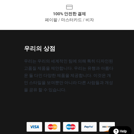
100% 안전한 결제
페이팔 / 마스터카드 / 비자
우리의 상점
우리는 우리의 세계적인 팀에 의해 특히 디자인된
고품질 제품을 제안합니다. 우리는 유행과 아름다
운 둘 다인 다양한 제품을 제공합니다. 이것은 개
인 스타일을 보여뿐만 아니라 다른 사람들과 개성
을 공유 할 수 있습니다.
Help