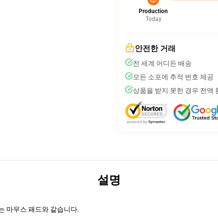
Production
Today
안전한 거래
전 세계 어디든 배송
모든 소포에 추적 번호 제공
상품을 받지 못한 경우 전액
설명
는 마우스 패드와 같습니다.