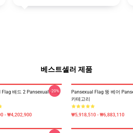
베스트셀러 제품
-20%
 Flag 배드 2 Pansexual Flag
Pansexual Flag 뚱 베어 Panse
카테고리
0 - ₩4,202,900
₩5,918,510 - ₩6,883,110