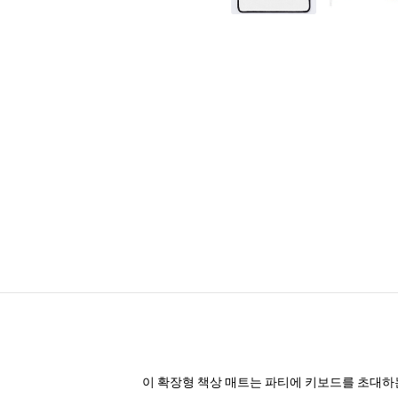
이 확장형 책상 매트는 파티에 키보드를 초대하