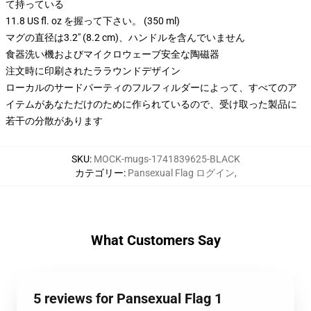
て持っている
11.8 US fl. oz を握って下さい。 (350 ml)
マグの直径は3.2" (8.2 cm)、ハンドルを含んでいません
食器洗い機およびマイクロウェーブ安全な陶磁器
注文時に印刷されたララウンドデザイン
ローカルのサードパーティのフルフィルダーによって、すべてのア
イテムがあなただけのために作られているので、受け取った製品に
若干の分散があります
SKU
:
MOCK-mugs-1741839625-BLACK
カテゴリー
:
Pansexual Flag ログイン
,
What Customers Say
5 reviews for Pansexual Flag 1