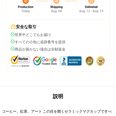
Production
Shipping
Delivered
Today
Aug. 08
Aug. 12 - Aug. 19
安全な取引
世界中どこでもお届け
すべての小包に追跡番号を提供
商品が届かない場合は全額返金
説明
コーヒー、紅茶、アート この目を開くセラミックマグカップですべ