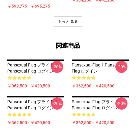
￥384,250 - ￥442,250
￥593,775 - ￥695,275
もっと見る
関連商品
Pansexual Flag プライド 2
Pansexual Flag 1 Pansexual
-20%
-20%
Pansexual Flag ログイン
Flag ログイン
￥362,500 - ￥420,500
￥362,500 - ￥420,500
Pansexual Flag プライド 4
Pansexual Flag プライド
-20%
-20%
Pansexual Flag ログイン
Pansexual Flag ログイン
￥362,500 - ￥420,500
￥362,500 - ￥420,500