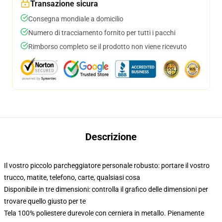
Transazione sicura
Consegna mondiale a domicilio
Numero di tracciamento fornito per tutti i pacchi
Rimborso completo se il prodotto non viene ricevuto
Descrizione
Il vostro piccolo parcheggiatore personale robusto: portare il vostro
trucco, matite, telefono, carte, qualsiasi cosa
Disponibile in tre dimensioni: controlla il grafico delle dimensioni per
trovare quello giusto per te
Tela 100% poliestere durevole con cerniera in metallo. Pienamente