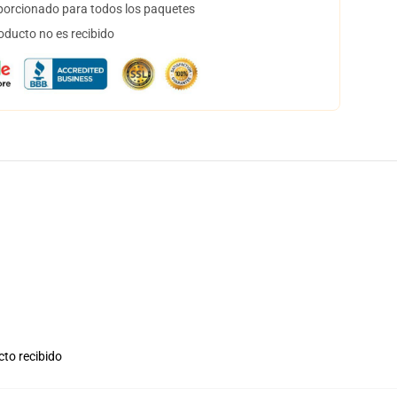
orcionado para todos los paquetes
oducto no es recibido
cto recibido