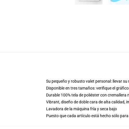
Su pequeño y robusto valet personal: llevar su m
Disponible en tres tamaños: verifique el gráfi
Durable 100% tela de poliéster con cremaller
Vibrant, diseño de doble cara de alta calidad
Lavadora de la máquina fría y seca bajo
Puesto que cada artículo está hecho sólo para 