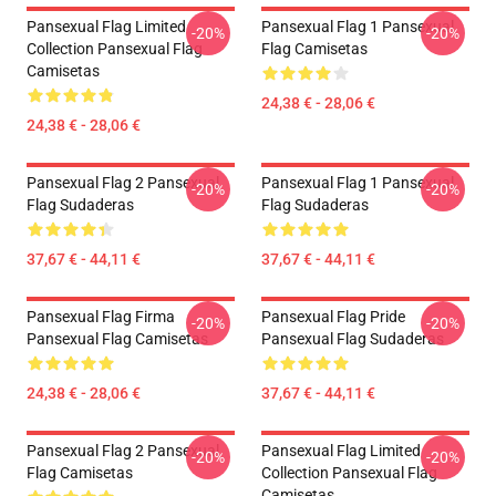
Pansexual Flag Limited
Pansexual Flag 1 Pansexual
-20%
-20%
Collection Pansexual Flag
Flag Camisetas
Camisetas
24,38 € - 28,06 €
24,38 € - 28,06 €
Pansexual Flag 2 Pansexual
Pansexual Flag 1 Pansexual
-20%
-20%
Flag Sudaderas
Flag Sudaderas
37,67 € - 44,11 €
37,67 € - 44,11 €
Pansexual Flag Firma
Pansexual Flag Pride
-20%
-20%
Pansexual Flag Camisetas
Pansexual Flag Sudaderas
24,38 € - 28,06 €
37,67 € - 44,11 €
Pansexual Flag 2 Pansexual
Pansexual Flag Limited
-20%
-20%
Flag Camisetas
Collection Pansexual Flag
Camisetas