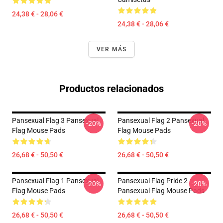
24,38 € - 28,06 €
24,38 € - 28,06 €
VER MÁS
Productos relacionados
Pansexual Flag 3 Pansexual
Pansexual Flag 2 Pansexual
-20%
-20%
Flag Mouse Pads
Flag Mouse Pads
26,68 € - 50,50 €
26,68 € - 50,50 €
Pansexual Flag 1 Pansexual
Pansexual Flag Pride 2
-20%
-20%
Flag Mouse Pads
Pansexual Flag Mouse Pads
26,68 € - 50,50 €
26,68 € - 50,50 €