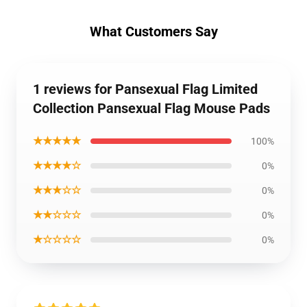
What Customers Say
1 reviews for Pansexual Flag Limited
Collection Pansexual Flag Mouse Pads
★★★★★
100%
★★★★☆
0%
★★★☆☆
0%
★★☆☆☆
0%
★☆☆☆☆
0%