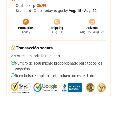
Cost to ship:
$6.99
Standard - Order today to get by
Aug. 15 - Aug. 22
Production
Shipping
Delivered
Today
Aug. 11
Aug. 15 - Aug. 22
Transacción segura
Entrega mundial a tu puerta
Número de seguimiento proporcionado para todos los
paquetes
Reembolso completo si el producto no es recibido