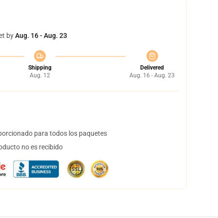
et by
Aug. 16 - Aug. 23
Shipping
Delivered
Aug. 12
Aug. 16 - Aug. 23
orcionado para todos los paquetes
oducto no es recibido