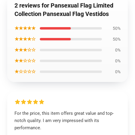
2 reviews for Pansexual Flag Limited
Collection Pansexual Flag Vestidos
★★★★★
50%
★★★★☆
50%
★★★☆☆
0%
★★☆☆☆
0%
★☆☆☆☆
0%
For the price, this item offers great value and top-
notch quality. I am very impressed with its
performance.