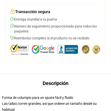
Transacción segura
Entrega mundial a tu puerta
Número de seguimiento proporcionado para todos los
paquetes
Reembolso completo si el producto no es recibido
Descripción
Forma de columpio para un ajuste fácil y fluido
Las tallas corren grandes, así que ordene un tamaño desde su
habitual