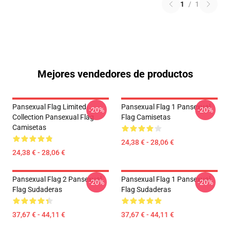
1
/
1
Mejores vendedores de productos
Pansexual Flag Limited
Pansexual Flag 1 Pansexual
-20%
-20%
Collection Pansexual Flag
Flag Camisetas
Camisetas
24,38 € - 28,06 €
24,38 € - 28,06 €
Pansexual Flag 2 Pansexual
Pansexual Flag 1 Pansexual
-20%
-20%
Flag Sudaderas
Flag Sudaderas
37,67 € - 44,11 €
37,67 € - 44,11 €