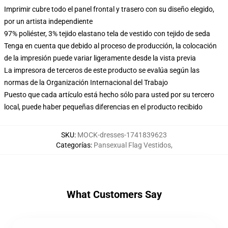
Imprimir cubre todo el panel frontal y trasero con su diseño elegido,
por un artista independiente
97% poliéster, 3% tejido elastano tela de vestido con tejido de seda
Tenga en cuenta que debido al proceso de producción, la colocación
de la impresión puede variar ligeramente desde la vista previa
La impresora de terceros de este producto se evalúa según las
normas de la Organización Internacional del Trabajo
Puesto que cada artículo está hecho sólo para usted por su tercero
local, puede haber pequeñas diferencias en el producto recibido
SKU
:
MOCK-dresses-1741839623
Categorías
:
Pansexual Flag Vestidos
,
What Customers Say