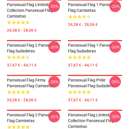
Pansexual Flag Limited
Pansexual Flag 1 Pansexual
-20%
-20%
Collection Pansexual Flag
Flag Camisetas
Camisetas
24,38 € - 28,06 €
24,38 € - 28,06 €
Pansexual Flag 2 Pansexual
Pansexual Flag 1 Pansexual
-20%
-20%
Flag Sudaderas
Flag Sudaderas
37,67 € - 44,11 €
37,67 € - 44,11 €
Pansexual Flag Firma
Pansexual Flag Pride
-20%
-20%
Pansexual Flag Camisetas
Pansexual Flag Sudaderas
24,38 € - 28,06 €
37,67 € - 44,11 €
Pansexual Flag 2 Pansexual
Pansexual Flag Limited
-20%
-20%
Flag Camisetas
Collection Pansexual Flag
Camisetas