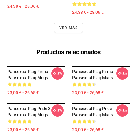
24,38 € - 28,06 €
24,38 € - 28,06 €
VER MÁS
Productos relacionados
Pansexual Flag Firma
Pansexual Flag Firma
-20%
-20%
Pansexual Flag Mugs
Pansexual Flag Mugs
23,00 € - 26,68 €
23,00 € - 26,68 €
Pansexual Flag Pride 3
Pansexual Flag Pride
-20%
-20%
Pansexual Flag Mugs
Pansexual Flag Mugs
23,00 € - 26,68 €
23,00 € - 26,68 €