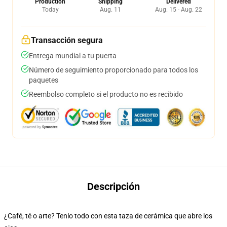
Production
Shipping
Delivered
Today
Aug. 11
Aug. 15 - Aug. 22
Transacción segura
Entrega mundial a tu puerta
Número de seguimiento proporcionado para todos los
paquetes
Reembolso completo si el producto no es recibido
Descripción
¿Café, té o arte? Tenlo todo con esta taza de cerámica que abre los